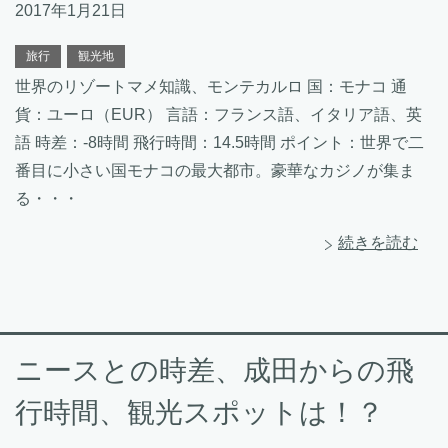
2017年1月21日
旅行
観光地
世界のリゾートマメ知識、モンテカルロ 国：モナコ 通
貨：ユーロ（EUR） 言語：フランス語、イタリア語、英
語 時差：-8時間 飛行時間：14.5時間 ポイント：世界で二
番目に小さい国モナコの最大都市。豪華なカジノが集ま
る・・・
続きを読む
ニースとの時差、成田からの飛
行時間、観光スポットは！？