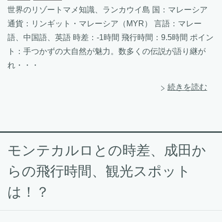
世界のリゾートマメ知識、ランカウイ島 国：マレーシア
通貨：リンギット・マレーシア（MYR） 言語：マレー
語、中国語、英語 時差：-1時間 飛行時間：9.5時間 ポイン
ト：手つかずの大自然が魅力。数多くの伝説が語り継が
れ・・・
続きを読む
モンテカルロとの時差、成田か
らの飛行時間、観光スポット
は！？