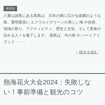
観光地
八重山諸島にある黒島は、日本の南に広がる楽園のような
島。透明度高い エメラルドグリーンの美しい海 や自然、
地域の祭り、アクティビティ、歴史と文化、そして美食が
訪れる人々を魅了します。 黒島は、牛の島 や ハートアイ
ランド・・・
続きを読む
熱海花火大会2024：失敗しな
い！事前準備と観光のコツ