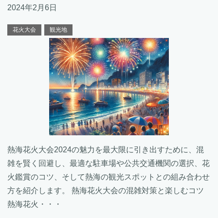
2024年2月6日
花火大会
観光地
熱海花火大会2024の魅力を最大限に引き出すために、混
雑を賢く回避し、最適な駐車場や公共交通機関の選択、花
火鑑賞のコツ、そして熱海の観光スポットとの組み合わせ
方を紹介します。 熱海花火大会の混雑対策と楽しむコツ
熱海花火・・・