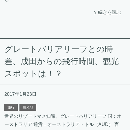
続きを読む
グレートバリアリーフとの時
差、成田からの飛行時間、観光
スポットは！？
2017年1月23日
旅行
観光地
世界のリゾートマメ知識、グレートバリアリーフ 国：オ
ーストラリア 通貨：オーストラリア・ドル（AUD） 言