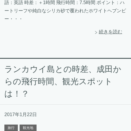
語：英語 時差：＋1時間 飛行時間：7.5時間 ポイント：ハ
ートリーフや純白なシリカ砂で覆われたホワイトヘブンビ
ー・・・
続きを読む
ランカウイ島との時差、成田か
らの飛行時間、観光スポット
は！？
2017年1月22日
旅行
観光地