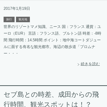
2017年1月19日
旅行
観光地
世界のリゾートマメ知識、ニース 国：フランス 通貨：ユ
ーロ（EUR） 言語：フランス語、ブルトン語 時差：-8時
間 飛行時間：14.5時間 ポイント：地中海コートダジュー
ルに面する有名な観光都市。海辺の散歩道「プロムナ
ー・・・
続きを読む
セブ島との時差、成田からの飛
行時間、観光スポットは！？