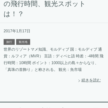
の飛行時間、観光スポット
は！？
2017年1月17日
旅行
観光地
世界のリゾートマメ知識、モルディブ 国：モルディブ 通
貨：ルフィア（MVR） 言語：ディベヒ語 時差：-4時間 飛
行時間：10時間 ポイント：1000以上の島々からなり、
「真珠の首飾り」と称される。 観光：魚市場
続きを読む