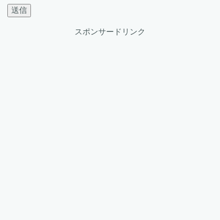
スポンサードリンク