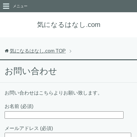
メニュー
気になるはなし.com
気になるはなし.com
TOP
お問い合わせ
お問い合わせはこちらよりお願い致します。
お名前 (必須)
メールアドレス (必須)