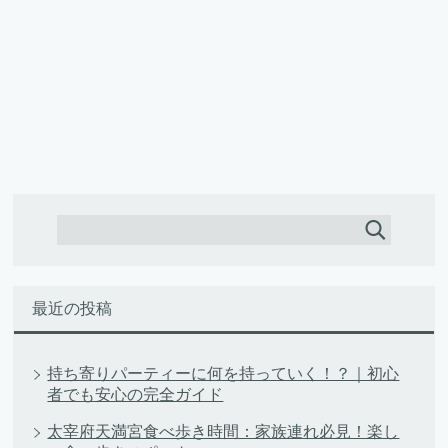
最近の投稿
持ち寄りパーティーに何を持っていく！？｜初心
者でも安心の完全ガイド
太宰府天満宮食べ歩き時間：家族連れ必見！楽し