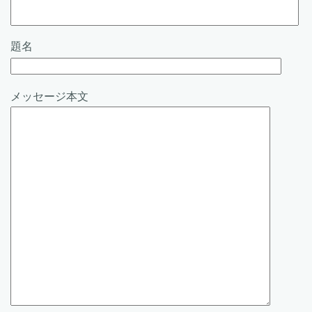
題名
メッセージ本文